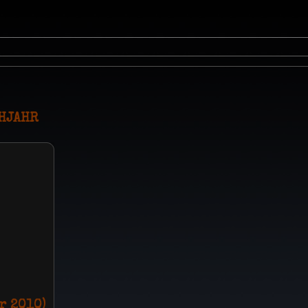
HJAHR
r 2010)