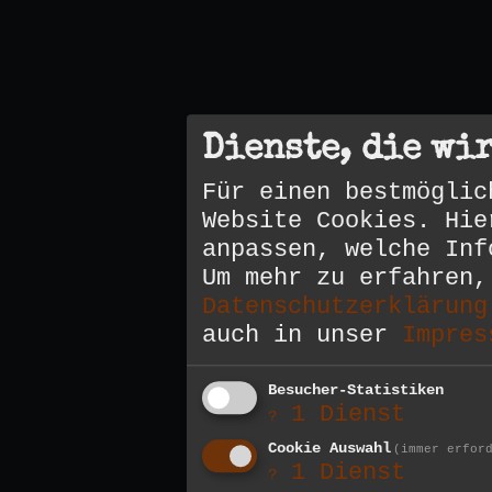
Dienste, die wi
Für einen bestmöglic
Website Cookies. Hie
anpassen, welche Inf
Um mehr zu erfahren,
Datenschutzerklärung
auch in unser
Impres
Besucher-Statistiken
1
Dienst
?
Cookie Auswahl
(immer erfor
1
Dienst
?